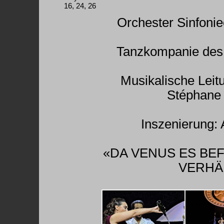
16, 24, 26
Orchester Sinfonie
Tanzkompanie des 
Musikalische Leitu
Stéphane
Inszenierung:
«DA VENUS ES BEF
VERHÄ