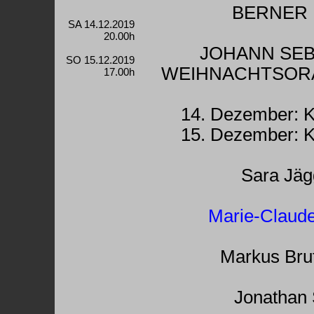
BERNER
SA 14.12.2019
20.00h
JOHANN SEB
SO 15.12.2019
WEIHNACHTSORA
17.00h
14. Dezember: K
15. Dezember: K
Sara Jäg
Marie-Claude
Markus Brut
Jonathan 